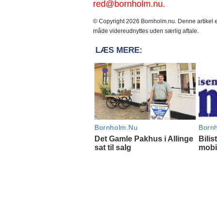
red@bornholm.nu.
© Copyright 2026 Bornholm.nu. Denne artikel er
måde videreudnyttes uden særlig aftale.