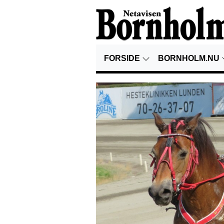
FORSIDE
BORNHOLM.NU