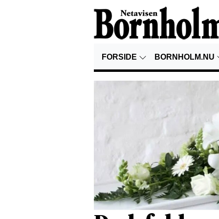
FORSIDE
BORNHOLM.NU