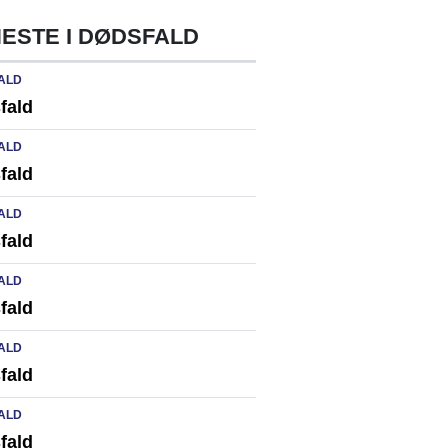
ESTE I DØDSFALD
ALD
fald
ALD
fald
ALD
fald
ALD
fald
ALD
fald
ALD
fald