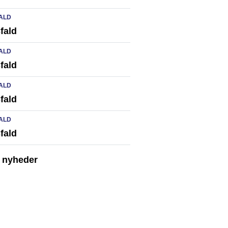
ALD
fald
ALD
fald
ALD
fald
ALD
fald
e nyheder