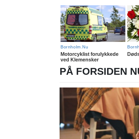
PÅ FORSIDEN N