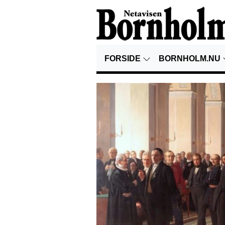
FORSIDE
BORNHOLM.NU