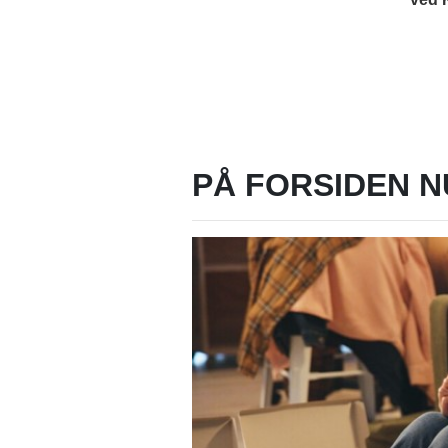
PÅ FORSIDEN N