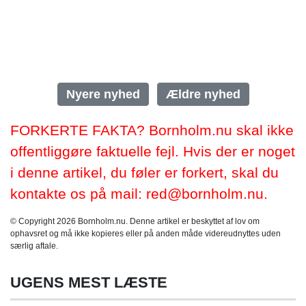
Nyere nyhed
Ældre nyhed
FORKERTE FAKTA? Bornholm.nu skal ikke
offentliggøre faktuelle fejl. Hvis der er noget
i denne artikel, du føler er forkert, skal du
kontakte os på mail: red@bornholm.nu.
© Copyright 2026 Bornholm.nu. Denne artikel er beskyttet af lov om
ophavsret og må ikke kopieres eller på anden måde videreudnyttes uden
særlig aftale.
UGENS MEST LÆSTE