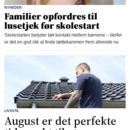
NYHEDER
Familier opfordres til
lusetjek før skolestart
Skolestarten betyder tæt kontakt mellem børnene – derfor
er det en god idé at finde tættekammen frem allerede nu
LIVSSTIL
August er det perfekte