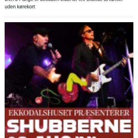
uden kørekort