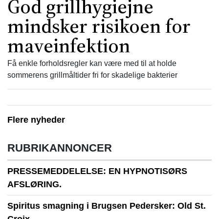
God grillhygiejne
mindsker risikoen for
maveinfektion
Få enkle forholdsregler kan være med til at holde
sommerens grillmåltider fri for skadelige bakterier
Flere nyheder
RUBRIKANNONCER
PRESSEMEDDELELSE: EN HYPNOTISØRS
AFSLØRING.
Spiritus smagning i Brugsen Pedersker: Old St.