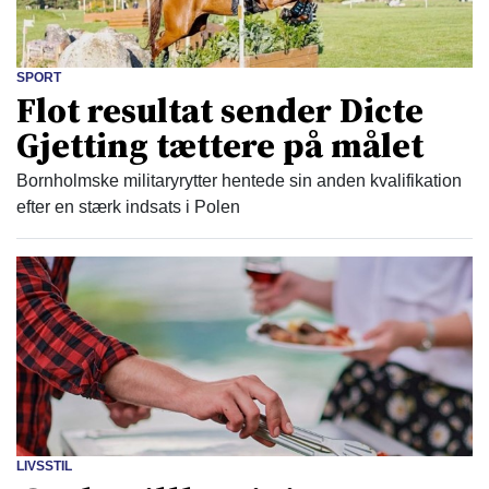
SPORT
Flot resultat sender Dicte
Gjetting tættere på målet
Bornholmske militaryrytter hentede sin anden kvalifikation
efter en stærk indsats i Polen
LIVSSTIL