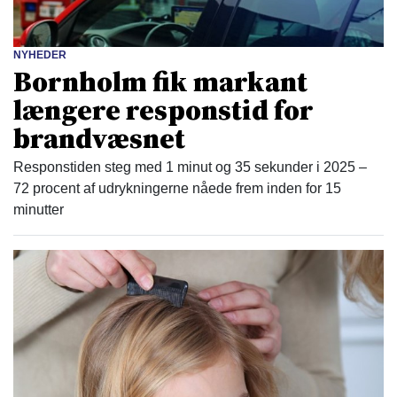
NYHEDER
Bornholm fik markant
længere responstid for
brandvæsnet
Responstiden steg med 1 minut og 35 sekunder i 2025 –
72 procent af udrykningerne nåede frem inden for 15
minutter