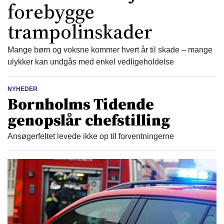
forebygge
trampolinskader
Mange børn og voksne kommer hvert år til skade – mange
ulykker kan undgås med enkel vedligeholdelse
NYHEDER
Bornholms Tidende
genopslår chefstilling
Ansøgerfeltet levede ikke op til forventningerne