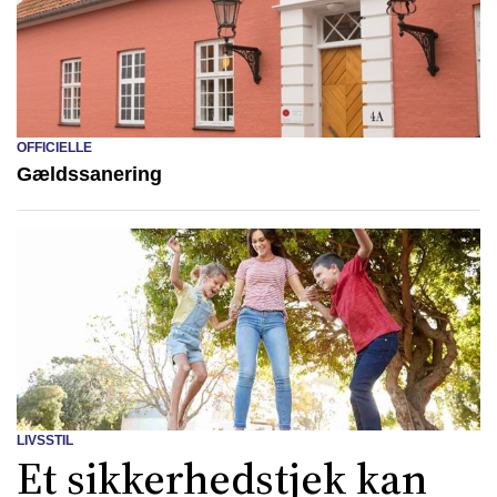
OFFICIELLE
Gældssanering
LIVSSTIL
Et sikkerhedstjek kan