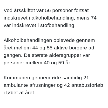
Ved årsskiftet var 56 personer fortsat
indskrevet i alkoholbehandling, mens 74
var indskrevet i stofbehandling.
Alkoholbehandlingen oplevede gennem
året mellem 44 og 55 aktive borgere ad
gangen. De største aldersgrupper var
personer mellem 40 og 59 år.
Kommunen gennemførte samtidig 21
ambulante afrusninger og 42 antabusforløb
i løbet af året.