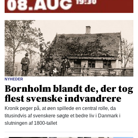
NYHEDER
Bornholm blandt de, der tog
flest svenske indvandrere
Kronik peger på, at øen spillede en central rolle, da
titusindvis af svenskere søgte et bedre liv i Danmark i
slutningen af 1800-tallet