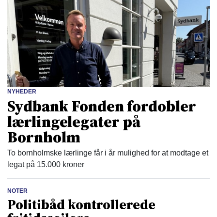
NYHEDER
Sydbank Fonden fordobler
lærlingelegater på
Bornholm
To bornholmske lærlinge får i år mulighed for at modtage et
legat på 15.000 kroner
NOTER
Politibåd kontrollerede