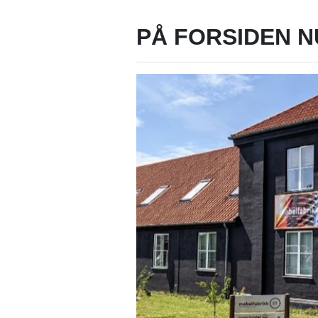
PÅ FORSIDEN N