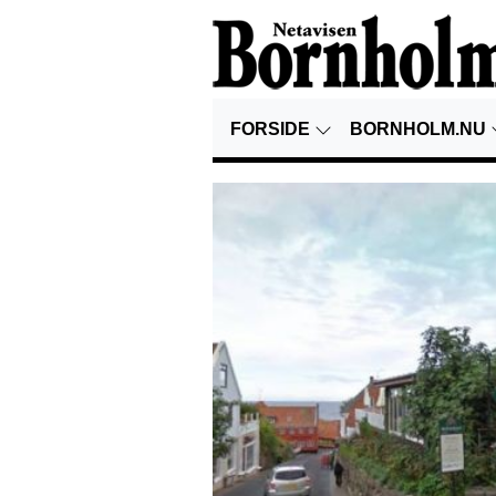
FORSIDE
BORNHOLM.NU