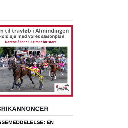
BRIKANNONCER
SSEMEDDELELSE: EN