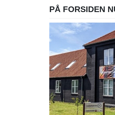
PÅ FORSIDEN N