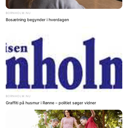
Fra lav til høj RTP -
sådan påvirker
udbetalingsrater dit
spil
ANNONCEINDHOLD
Fredag 17-10-25 - 10:07