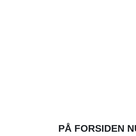
PÅ FORSIDEN N