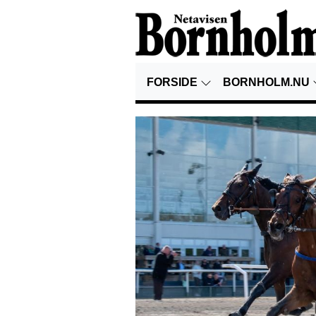
FORSIDE
BORNHOLM.NU