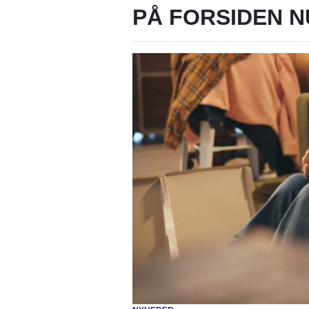
PÅ FORSIDEN N