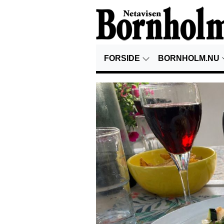
FORSIDE
BORNHOLM.NU