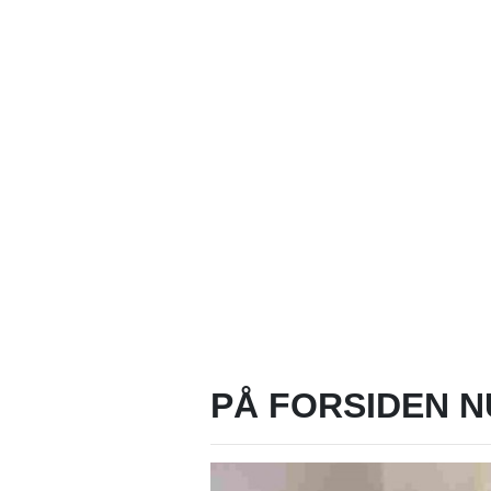
PÅ FORSIDEN N