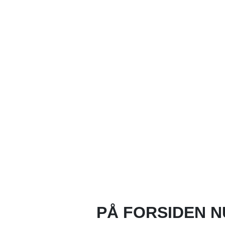
PÅ FORSIDEN N