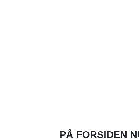
PÅ FORSIDEN N