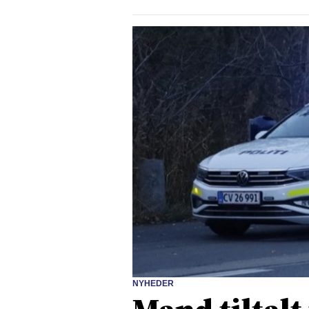
NYHEDER