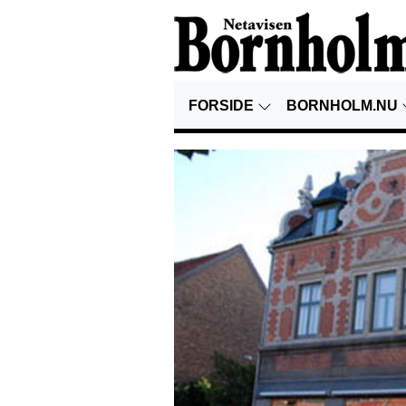
FORSIDE
BORNHOLM.NU