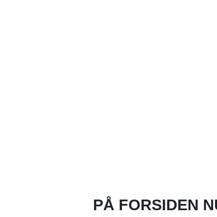
PÅ FORSIDEN N