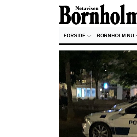
FORSIDE
BORNHOLM.NU