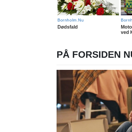
PÅ FORSIDEN N