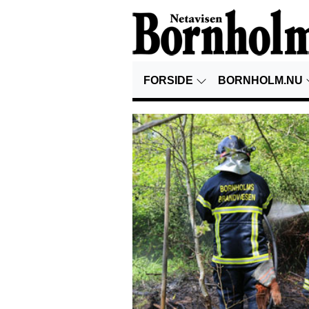
FORSIDE
BORNHOLM.NU