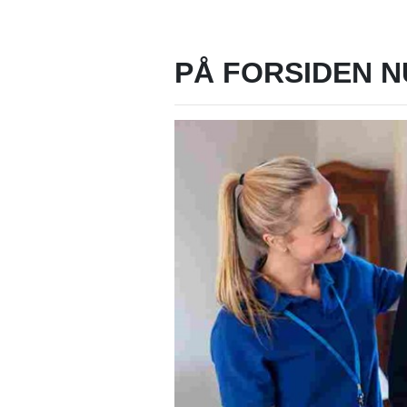
PÅ FORSIDEN N