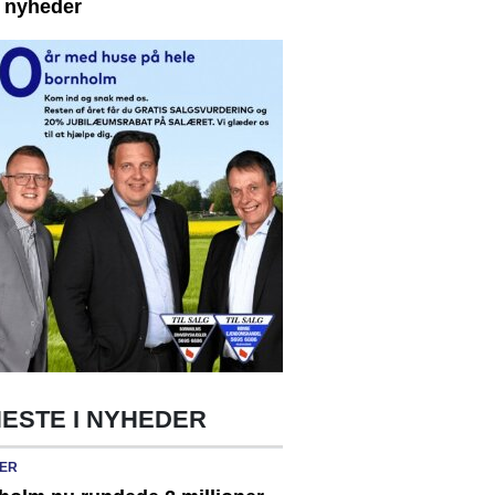
e nyheder
ESTE I NYHEDER
ER