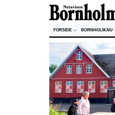
FORSIDE
BORNHOLM.NU