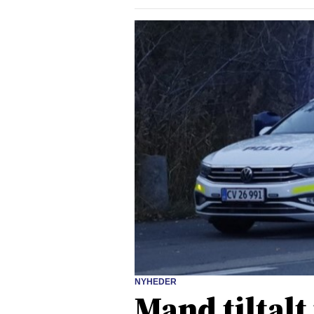
NYHEDER
Mand tiltalt