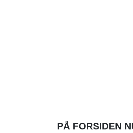
PÅ FORSIDEN N