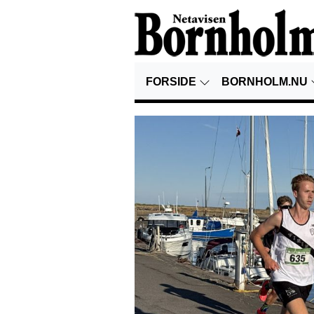
FORSIDE
BORNHOLM.NU