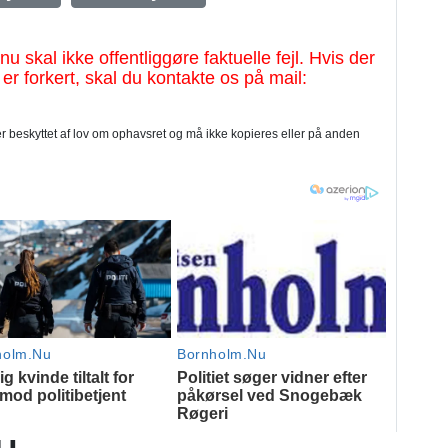
al ikke offentliggøre faktuelle fejl. Hvis der
 er forkert, skal du kontakte os på mail:
 beskyttet af lov om ophavsret og må ikke kopieres eller på anden