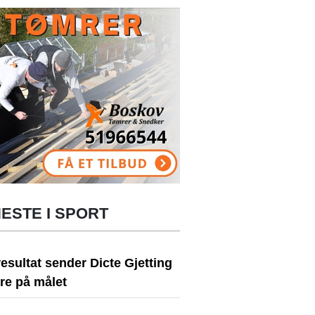
ESTE I SPORT
resultat sender Dicte Gjetting
re på målet