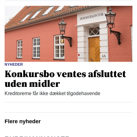
NYHEDER
Konkursbo ventes afsluttet
uden midler
Kreditorerne får ikke dækket tilgodehavende
Flere nyheder