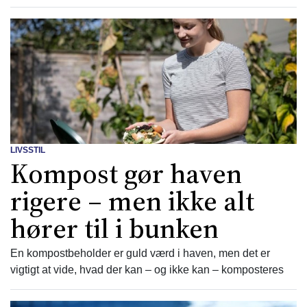
LIVSSTIL
Kompost gør haven
rigere – men ikke alt
hører til i bunken
En kompostbeholder er guld værd i haven, men det er
vigtigt at vide, hvad der kan – og ikke kan – komposteres