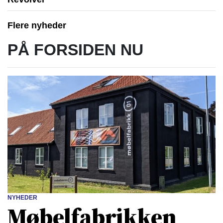
Flere nyheder
PÅ FORSIDEN NU
NYHEDER
Møbelfabrikken