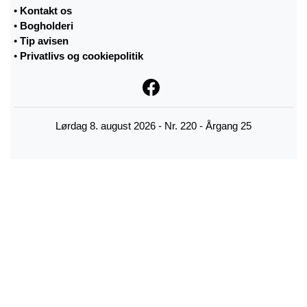
•
Kontakt os
•
Bogholderi
•
Tip avisen
•
Privatlivs og cookiepolitik
Lørdag 8. august 2026 - Nr. 220 - Årgang 25