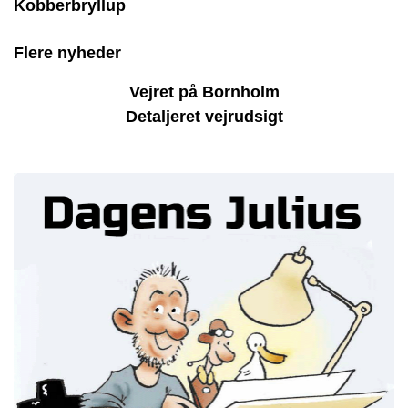
Kobberbryllup
Flere nyheder
Vejret på Bornholm
Detaljeret vejrudsigt