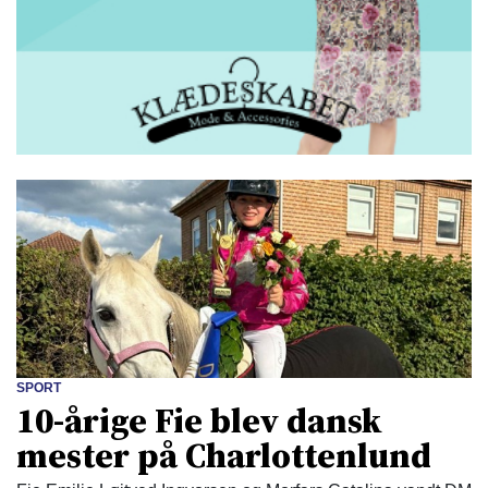
SPORT
10-årige Fie blev dansk
mester på Charlottenlund