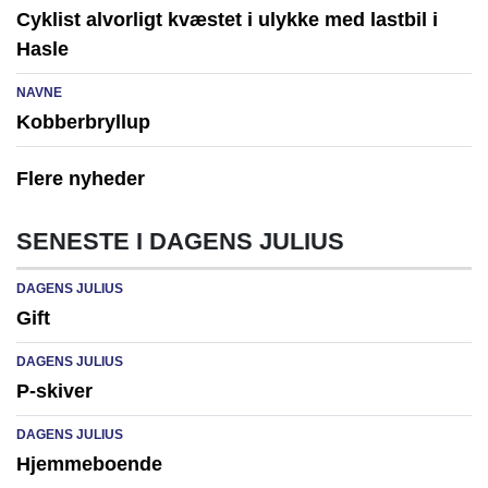
Cyklist alvorligt kvæstet i ulykke med lastbil i
Hasle
NAVNE
Kobberbryllup
Flere nyheder
SENESTE I DAGENS JULIUS
DAGENS JULIUS
Gift
DAGENS JULIUS
P-skiver
DAGENS JULIUS
Hjemmeboende