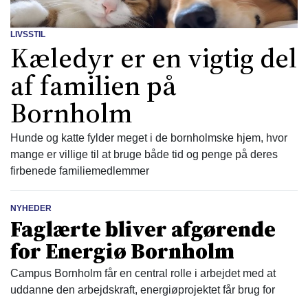
LIVSSTIL
Kæledyr er en vigtig del
af familien på
Bornholm
Hunde og katte fylder meget i de bornholmske hjem, hvor
mange er villige til at bruge både tid og penge på deres
firbenede familiemedlemmer
NYHEDER
Faglærte bliver afgørende
for Energiø Bornholm
Campus Bornholm får en central rolle i arbejdet med at
uddanne den arbejdskraft, energiøprojektet får brug for