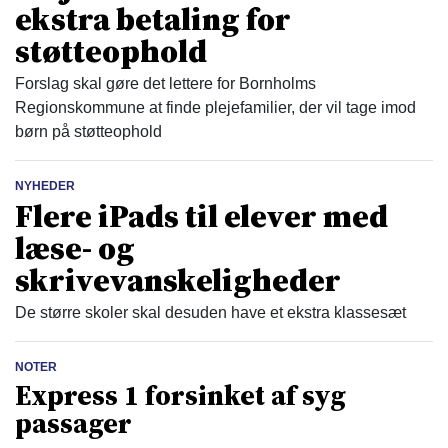
ekstra betaling for
støtteophold
Forslag skal gøre det lettere for Bornholms
Regionskommune at finde plejefamilier, der vil tage imod
børn på støtteophold
NYHEDER
Flere iPads til elever med
læse- og
skrivevanskeligheder
De større skoler skal desuden have et ekstra klassesæt
NOTER
Express 1 forsinket af syg
passager