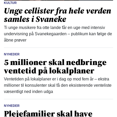
KULTUR
Unge cellister fra hele verden
samles i Svaneke
Ti unge musikere fra otte lande får en uge med intensiv
undervisning på Svanekegaarden – publikum kan følge de
åbne prøver
NYHEDER
5 millioner skal nedbringe
ventetid på lokalplaner
Ventetiden på lokalplaner er i dag op mod fem år – ekstra
millioner til konsulenter skal få den eksisterende venteliste
væsentligt ned inden udga
NYHEDER
Plejefamilier skal have