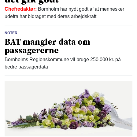
Chefredaktør:
Bornholm har nydt godt af at mennesker
udefra har bidraget med deres arbejdskraft
NOTER
BAT mangler data om
passagererne
Bornholms Regionskommune vil bruge 250.000 kr. på
bedre passagerdata