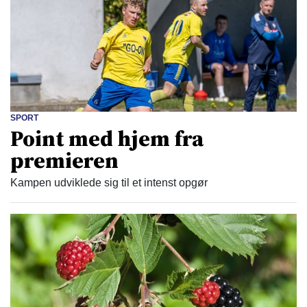
SPORT
Point med hjem fra
premieren
Kampen udviklede sig til et intenst opgør