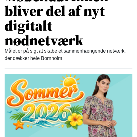
bliver del af nyt
digitalt
nødnetværk
Målet er på sigt at skabe et sammenhængende netværk,
der dækker hele Bornholm