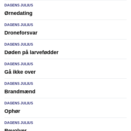
DAGENS JULIUS
Ørnedating
DAGENS JULIUS
Droneforsvar
DAGENS JULIUS
Døden på larvefødder
DAGENS JULIUS
Gå ikke over
DAGENS JULIUS
Brandmænd
DAGENS JULIUS
Ophør
DAGENS JULIUS
Revolver