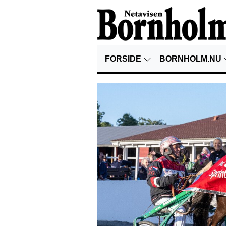
FORSIDE
BORNHOLM.NU