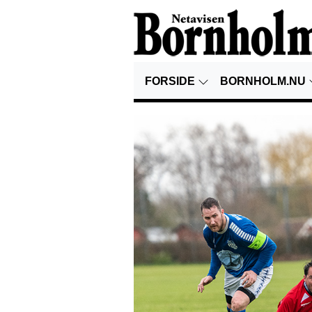
FORSIDE
BORNHOLM.NU