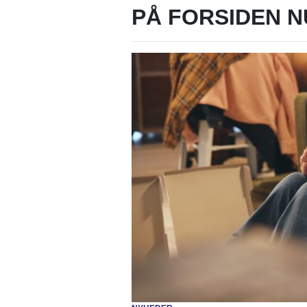
PÅ FORSIDEN N