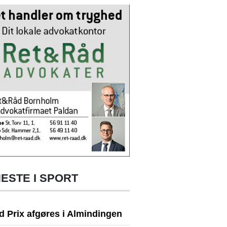
ESTE I SPORT
d Prix afgøres i Almindingen