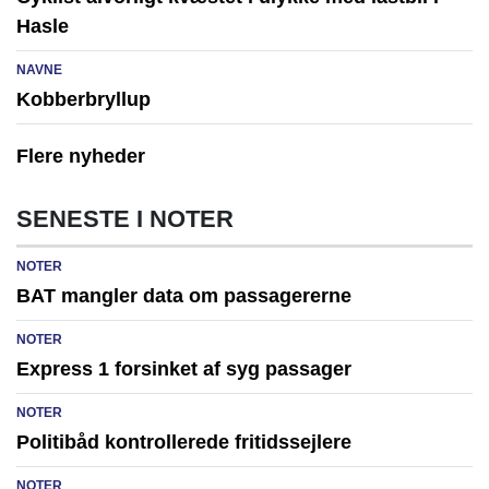
Hasle
NAVNE
Kobberbryllup
Flere nyheder
SENESTE I NOTER
NOTER
BAT mangler data om passagererne
NOTER
Express 1 forsinket af syg passager
NOTER
Politibåd kontrollerede fritidssejlere
NOTER