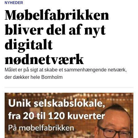
NYHEDER
Møbelfabrikken
bliver del af nyt
digitalt
nødnetværk
Målet er på sigt at skabe et sammenhængende netværk,
der dækker hele Bornholm