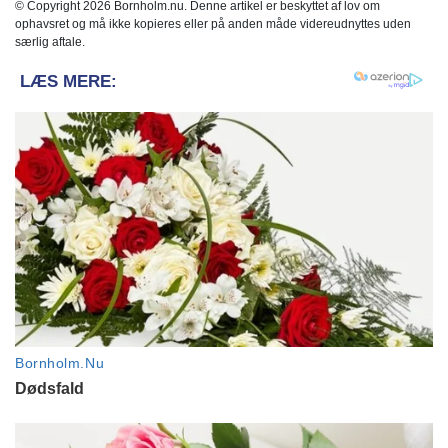
© Copyright 2026 Bornholm.nu. Denne artikel er beskyttet af lov om
ophavsret og må ikke kopieres eller på anden måde videreudnyttes uden
særlig aftale.