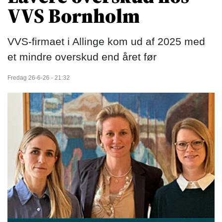
VVS Bornholm
VVS-firmaet i Allinge kom ud af 2025 med
et mindre overskud end året før
Fredag 26-6-26 - 21:32