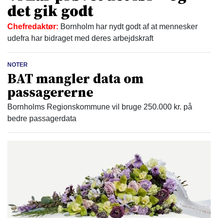
det gik godt
Chefredaktør:
Bornholm har nydt godt af at mennesker
udefra har bidraget med deres arbejdskraft
NOTER
BAT mangler data om
passagererne
Bornholms Regionskommune vil bruge 250.000 kr. på
bedre passagerdata