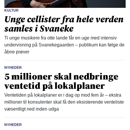
KULTUR
Unge cellister fra hele verden
samles i Svaneke
Ti unge musikere fra otte lande får en uge med intensiv
undervisning på Svanekegaarden – publikum kan følge de
åbne prøver
NYHEDER
5 millioner skal nedbringe
ventetid på lokalplaner
Ventetiden på lokalplaner er i dag op mod fem år – ekstra
millioner til konsulenter skal få den eksisterende venteliste
væsentligt ned inden udga
NYHEDER