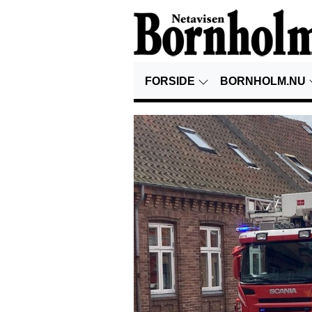
FORSIDE
BORNHOLM.NU