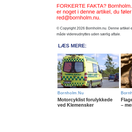
FORKERTE FAKTA? Bornholm.nu sk
er noget i denne artikel, du føler
red@bornholm.nu.
© Copyright 2026 Bornholm.nu. Denne artikel er
måde videreudnyttes uden særlig aftale.