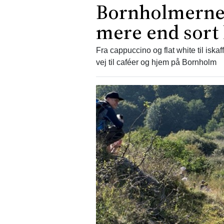
Bornholmerne 
mere end sort 
Fra cappuccino og flat white til iskaf
vej til caféer og hjem på Bornholm