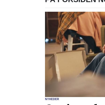
NYHEDER